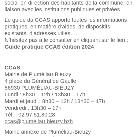
social en direction des habitants de la commune, en
liaison avec les institutions publiques et privées.
Le guide du CCAS apporte toutes les informations
pratiques, en matière d’aides, de dispositifs
existants, d’adresses utiles…..
N’hésitez pas à le consulter en cliquant sur le lien :
Guide pratique CCAS édition 2024
CCAS
Mairie de Pluméliau-Bieuzy
4 place du Général de Gaulle
56930 PLUMÉLIAU-BIEUZY
Lundi : 8h30 – 12h / 13h30 – 17h
Mardi et jeudi : 8h30 – 12h / 13h30 – 17h
Vendredi : 13h30 – 17h
Tél. : 02.97.51.80.28
ccas@plumeliau-bieuzy.bzh
Mairie annexe de Pluméliau-Bieuzy