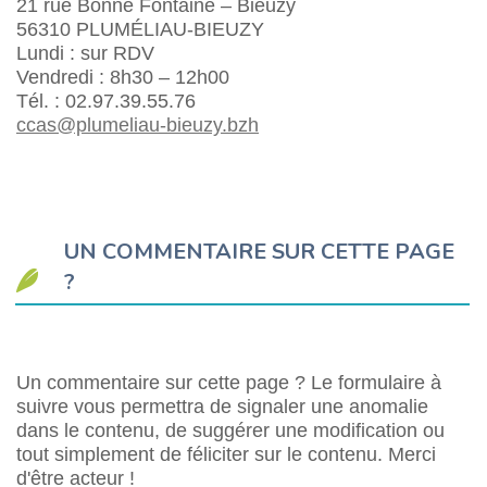
21 rue Bonne Fontaine – Bieuzy
56310 PLUMÉLIAU-BIEUZY
Lundi : sur RDV
Vendredi : 8h30 – 12h00
Tél. : 02.97.39.55.76
ccas@plumeliau-bieuzy.bzh
UN COMMENTAIRE SUR CETTE PAGE
?
Un commentaire sur cette page ? Le formulaire à
suivre vous permettra de signaler une anomalie
dans le contenu, de suggérer une modification ou
tout simplement de féliciter sur le contenu. Merci
d'être acteur !