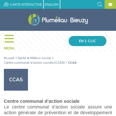
CARTE INTÉRACTIVE
ENGLISH
EN 1 CLIC
MENU
Accueil
Santé et Médico-social
>
>
Centre communal d’action sociale (CCAS)
CCAS
>
CCAS
Centre communal d’action sociale
Le centre communal d’action sociale assure une
action générale de prévention et de développement