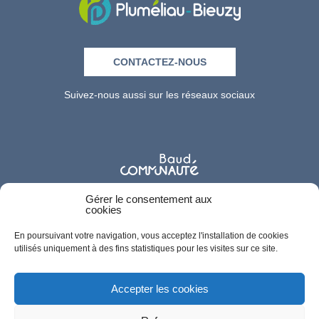
CONTACTEZ-NOUS
Suivez-nous aussi sur les réseaux sociaux
Gérer le consentement aux
cookies
En poursuivant votre navigation, vous acceptez l'installation de cookies
utilisés uniquement à des fins statistiques pour les visites sur ce site.
Accepter les cookies