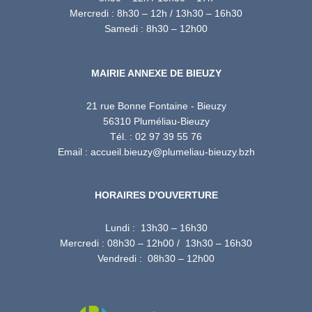
Mercredi : 8h30 – 12h / 13h30 – 16h30
Samedi : 8h30 – 12h00
MAIRIE ANNEXE DE BIEUZY
21 rue Bonne Fontaine - Bieuzy
56310 Pluméliau-Bieuzy
Tél. : 02 97 39 55 76
Email : accueil.bieuzy@plumeliau-bieuzy.bzh
HORAIRES D'OUVERTURE
Lundi : 13h30 – 16h30
Mercredi : 08h30 – 12h00 / 13h30 – 16h30
Vendredi : 08h30 – 12h00