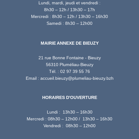
Lundi, mardi, jeudi et vendredi :
8h30 – 12h / 13h30 – 17h
Mercredi : 8h30 – 12h / 13h30 – 16h30
Samedi : 8h30 – 12h00
MAIRIE ANNEXE DE BIEUZY
21 rue Bonne Fontaine - Bieuzy
56310 Pluméliau-Bieuzy
Tél. : 02 97 39 55 76
Email : accueil.bieuzy@plumeliau-bieuzy.bzh
HORAIRES D'OUVERTURE
Lundi : 13h30 – 16h30
Mercredi : 08h30 – 12h00 / 13h30 – 16h30
Vendredi : 08h30 – 12h00