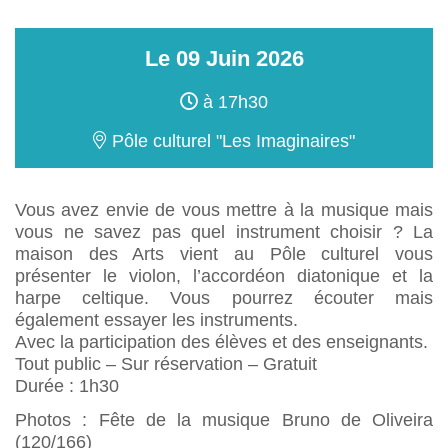
Le
09
Juin
2026
à 17h30
Pôle culturel "Les Imaginaires"
Vous avez envie de vous mettre à la musique mais
vous ne savez pas quel instrument choisir ? La
maison des Arts vient au Pôle culturel vous
présenter le violon, l’accordéon diatonique et la
harpe celtique. Vous pourrez écouter mais
également essayer les instruments.
Avec la participation des élèves et des enseignants.
Tout public – Sur réservation – Gratuit
Durée : 1h30
Photos : Fête de la musique Bruno de Oliveira
(120/166)