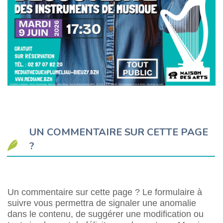
UN COMMENTAIRE SUR CETTE PAGE
?
Un commentaire sur cette page ? Le formulaire à
suivre vous permettra de signaler une anomalie
dans le contenu, de suggérer une modification ou