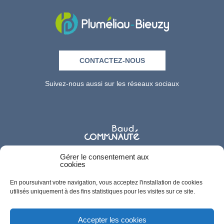
CONTACTEZ-NOUS
Suivez-nous aussi sur les réseaux sociaux
Gérer le consentement aux
cookies
En poursuivant votre navigation, vous acceptez l'installation de cookies
utilisés uniquement à des fins statistiques pour les visites sur ce site.
Accepter les cookies