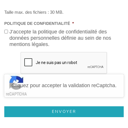
Taille max. des fichiers : 30 MB.
POLITIQUE DE CONFIDENTIALITÉ
*
J’accepte la politique de confidentialité des
données personnelles définie au sein de nos
mentions légales.
Cliquez pour accepter la validation reCaptcha.