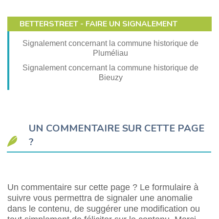
BETTERSTREET - FAIRE UN SIGNALEMENT
Signalement concernant la commune historique de
Pluméliau
Signalement concernant la commune historique de
Bieuzy
UN COMMENTAIRE SUR CETTE PAGE
?
Un commentaire sur cette page ? Le formulaire à
suivre vous permettra de signaler une anomalie
dans le contenu, de suggérer une modification ou