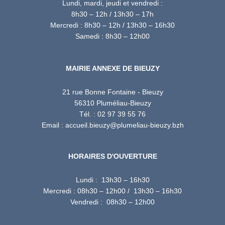
Lundi, mardi, jeudi et vendredi :
8h30 – 12h / 13h30 – 17h
Mercredi : 8h30 – 12h / 13h30 – 16h30
Samedi : 8h30 – 12h00
MAIRIE ANNEXE DE BIEUZY
21 rue Bonne Fontaine - Bieuzy
56310 Pluméliau-Bieuzy
Tél. : 02 97 39 55 76
Email : accueil.bieuzy@plumeliau-bieuzy.bzh
HORAIRES D'OUVERTURE
Lundi : 13h30 – 16h30
Mercredi : 08h30 – 12h00 / 13h30 – 16h30
Vendredi : 08h30 – 12h00