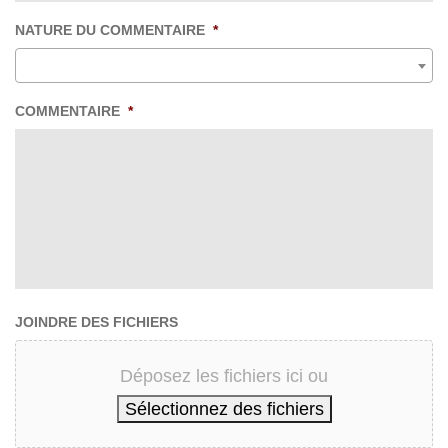
NATURE DU COMMENTAIRE
*
COMMENTAIRE
*
JOINDRE DES FICHIERS
Déposez les fichiers ici ou
Sélectionnez des fichiers