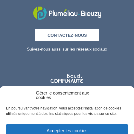
CONTACTEZ-NOUS
Suivez-nous aussi sur les réseaux sociaux
Gérer le consentement aux
cookies
En poursuivant votre navigation, vous acceptez l'installation de cookies
utilisés uniquement à des fins statistiques pour les visites sur ce site.
Accepter les cookies