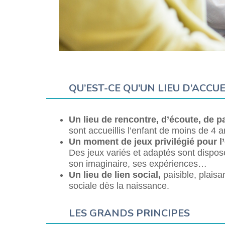
QU’EST-CE QU’UN LIEU D’ACCU
Un lieu de rencontre, d’écoute, de 
sont accueillis l’enfant de moins de 4 
Un moment de jeux privilégié pour l’
Des jeux variés et adaptés sont disposés
son imaginaire, ses expériences…
Un lieu de lien social,
paisible, plais
sociale dès la naissance.
LES GRANDS PRINCIPES