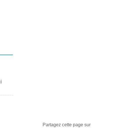
i
Partagez cette page sur