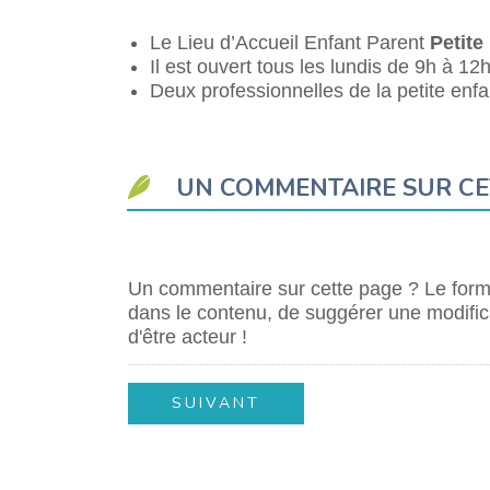
Le Lieu d’Accueil Enfant Parent
Petite
Il est ouvert tous les lundis de 9h à 
Deux professionnelles de la petite enfa
UN COMMENTAIRE SUR CE
Un commentaire sur cette page ? Le formu
dans le contenu, de suggérer une modifica
d'être acteur !