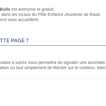
 Bulle
est anonyme et gratuit.
12h dans les locaux du Pôle Enfance Jeunesse de Baud.
nce vous accueillent.
TTE PAGE ?
laire à suivre vous permettra de signaler une anomalie
tion ou tout simplement de féliciter sur le contenu. Merc