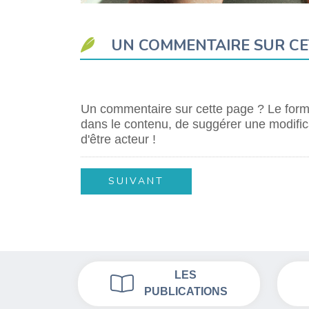
UN COMMENTAIRE SUR CE
Un commentaire sur cette page ? Le formu
dans le contenu, de suggérer une modifica
d'être acteur !
LES
PUBLICATIONS