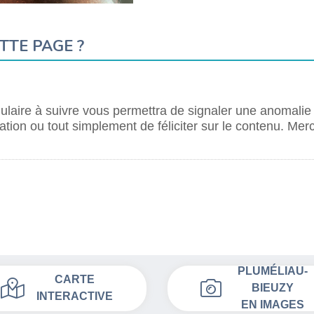
TTE PAGE ?
laire à suivre vous permettra de signaler une anomalie
tion ou tout simplement de féliciter sur le contenu. Merc
PLUMÉLIAU-
CARTE
BIEUZY
INTERACTIVE
EN IMAGES