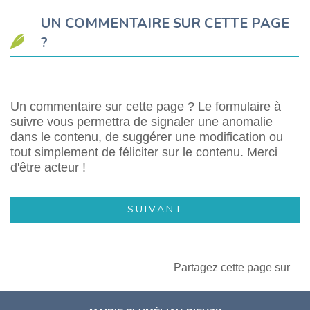
UN COMMENTAIRE SUR CETTE PAGE
?
Un commentaire sur cette page ? Le formulaire à
suivre vous permettra de signaler une anomalie
dans le contenu, de suggérer une modification ou
tout simplement de féliciter sur le contenu. Merci
d'être acteur !
Partagez cette page sur