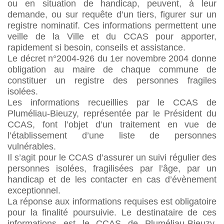
ou en situation de handicap, peuvent, à leur
demande, ou sur requête d’un tiers, figurer sur un
registre nominatif. Ces informations permettent une
veille de la Ville et du CCAS pour apporter,
rapidement si besoin, conseils et assistance.
Le décret n°2004-926 du 1er novembre 2004 donne
obligation au maire de chaque commune de
constituer un registre des personnes fragiles
isolées.
Les informations recueillies par le CCAS de
Pluméliau-Bieuzy, représentée par le Président du
CCAS, font l’objet d’un traitement en vue de
l’établissement d’une liste de personnes
vulnérables.
Il s’agit pour le CCAS d’assurer un suivi régulier des
personnes isolées, fragilisées par l’âge, par un
handicap et de les contacter en cas d’évènement
exceptionnel.
La réponse aux informations requises est obligatoire
pour la finalité poursuivie. Le destinataire de ces
informations est le CCAS de Pluméliau-Bieuzy,