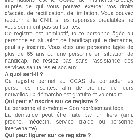
auprès de qui vous pouvez exercer vos droits
d’accès, de rectification, de limitation. Vous pouvez
recourir à la CNIL si les réponses préalables ne
vous semblent pas suffisantes.
Ce registre est nominatif, toute personne âgée ou
personne en situation de handicap qui le demande,
peut s’y inscrire. Vous êtes une personne âgée de
plus de 65 ans ou une personne en situation de
handicap, ne restez pas sans l’assistance des
services sanitaires et sociaux.
A quoi sert-il ?
Ce registre permet au CCAS de contacter les
personnes inscrites, afin de prendre de leurs
nouvelles La démarche est gratuite et volontaire
Qui peut s’inscrire sur ce registre ?
La personne elle-même – Son représentant légal
La demande peut être faite par un tiers (ami,
proche, médecin, service d’aide ou personne
intervenante)
Qui peut figurer sur ce registre ?