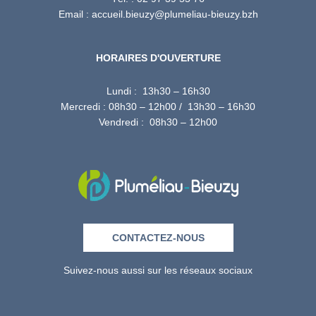
Email : accueil.bieuzy@plumeliau-bieuzy.bzh
HORAIRES D'OUVERTURE
Lundi : 13h30 – 16h30
Mercredi : 08h30 – 12h00 / 13h30 – 16h30
Vendredi : 08h30 – 12h00
CONTACTEZ-NOUS
Suivez-nous aussi sur les réseaux sociaux