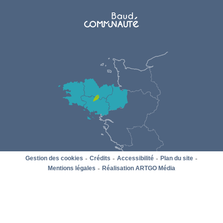
-
-
-
-
Gestion des cookies
Crédits
Accessibilité
Plan du site
-
Mentions légales
Réalisation ARTGO Média