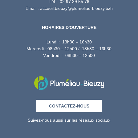
Tél. : 02 97 39 55 76
Email : accueil.bieuzy@plumeliau-bieuzy.bzh
HORAIRES D'OUVERTURE
Lundi : 13h30 – 16h30
Mercredi : 08h30 – 12h00 / 13h30 – 16h30
Vendredi : 08h30 – 12h00
CONTACTEZ-NOUS
Suivez-nous aussi sur les réseaux sociaux