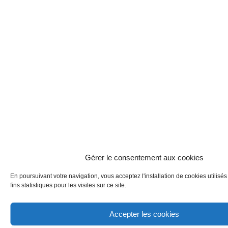
Gérer le consentement aux cookies
En poursuivant votre navigation, vous acceptez l'installation de cookies utilis
fins statistiques pour les visites sur ce site.
Accepter les cookies