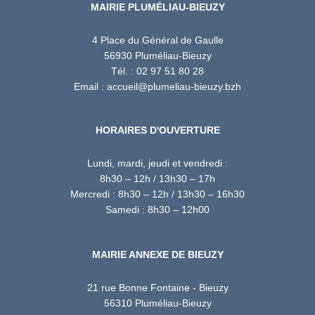
MAIRIE PLUMÉLIAU-BIEUZY
4 Place du Général de Gaulle
56930 Pluméliau-Bieuzy
Tél. : 02 97 51 80 28
Email : accueil@plumeliau-bieuzy.bzh
HORAIRES D'OUVERTURE
Lundi, mardi, jeudi et vendredi :
8h30 – 12h / 13h30 – 17h
Mercredi : 8h30 – 12h / 13h30 – 16h30
Samedi : 8h30 – 12h00
MAIRIE ANNEXE DE BIEUZY
21 rue Bonne Fontaine - Bieuzy
56310 Pluméliau-Bieuzy