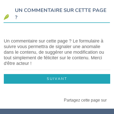
UN COMMENTAIRE SUR CETTE PAGE
?
Un commentaire sur cette page ? Le formulaire à
suivre vous permettra de signaler une anomalie
dans le contenu, de suggérer une modification ou
tout simplement de féliciter sur le contenu. Merci
d'être acteur !
Partagez cette page sur