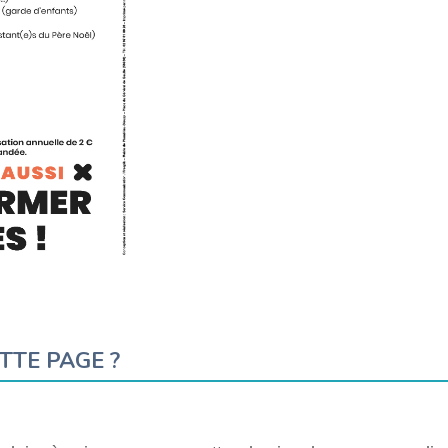
TTE PAGE ?