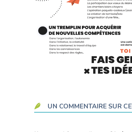
UN COMMENTAIRE SUR CE