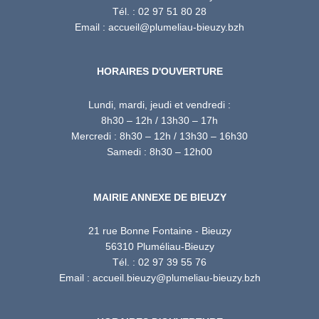
Tél. : 02 97 51 80 28
Email : accueil@plumeliau-bieuzy.bzh
HORAIRES D'OUVERTURE
Lundi, mardi, jeudi et vendredi :
8h30 – 12h / 13h30 – 17h
Mercredi : 8h30 – 12h / 13h30 – 16h30
Samedi : 8h30 – 12h00
MAIRIE ANNEXE DE BIEUZY
21 rue Bonne Fontaine - Bieuzy
56310 Pluméliau-Bieuzy
Tél. : 02 97 39 55 76
Email : accueil.bieuzy@plumeliau-bieuzy.bzh