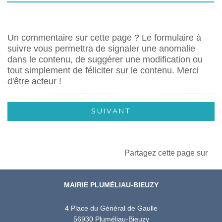
Un commentaire sur cette page ? Le formulaire à
suivre vous permettra de signaler une anomalie
dans le contenu, de suggérer une modification ou
tout simplement de féliciter sur le contenu. Merci
d'être acteur !
Partagez cette page sur
MAIRIE PLUMÉLIAU-BIEUZY
4 Place du Général de Gaulle
56930 Pluméliau-Bieuzy