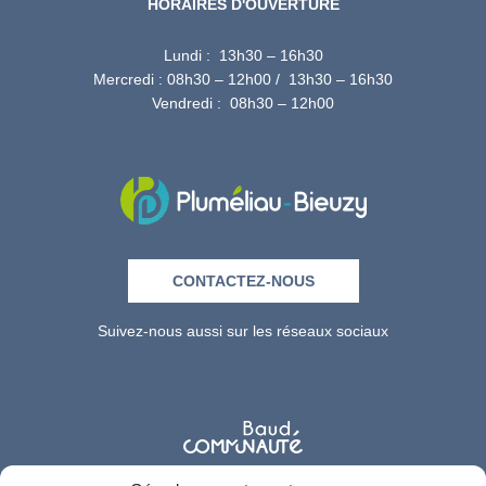
HORAIRES D'OUVERTURE
Lundi : 13h30 – 16h30
Mercredi : 08h30 – 12h00 / 13h30 – 16h30
Vendredi : 08h30 – 12h00
CONTACTEZ-NOUS
Suivez-nous aussi sur les réseaux sociaux