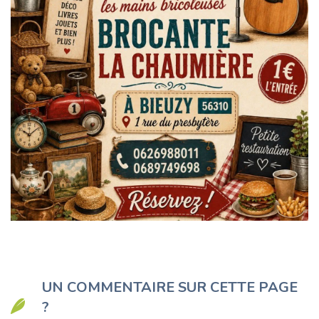
UN COMMENTAIRE SUR CETTE PAGE
?