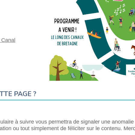
e Canal
TTE PAGE ?
laire à suivre vous permettra de signaler une anomalie
tion ou tout simplement de féliciter sur le contenu. Merc