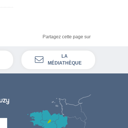
Partagez cette page sur
LA
MÉDIATHÈQUE