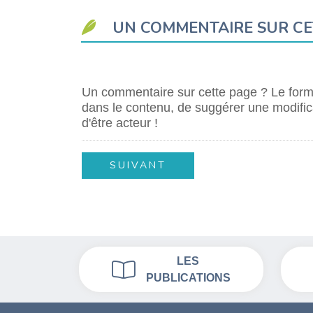
UN COMMENTAIRE SUR CE
Un commentaire sur cette page ? Le formu
dans le contenu, de suggérer une modifica
d'être acteur !
LES
PUBLICATIONS