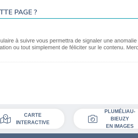
TTE PAGE ?
laire à suivre vous permettra de signaler une anomalie
tion ou tout simplement de féliciter sur le contenu. Merc
PLUMÉLIAU-
CARTE
BIEUZY
INTERACTIVE
EN IMAGES