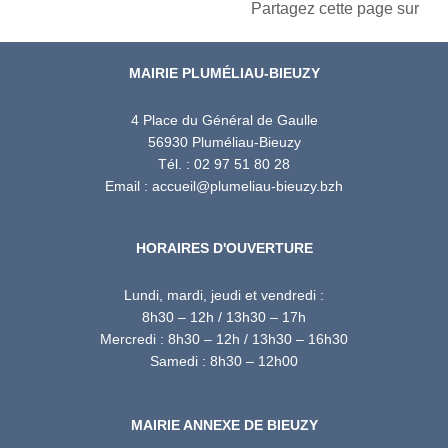
Partagez cette page sur
MAIRIE PLUMÉLIAU-BIEUZY
4 Place du Général de Gaulle
56930 Pluméliau-Bieuzy
Tél. : 02 97 51 80 28
Email : accueil@plumeliau-bieuzy.bzh
HORAIRES D'OUVERTURE
Lundi, mardi, jeudi et vendredi :
8h30 – 12h / 13h30 – 17h
Mercredi : 8h30 – 12h / 13h30 – 16h30
Samedi : 8h30 – 12h00
MAIRIE ANNEXE DE BIEUZY