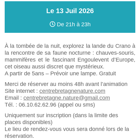
Le
13
Juil
2026
De 21h à 23h
À la tombée de la nuit, explorez la lande du Crano à
la rencontre de sa faune nocturne : chauves-souris,
mammifères et le fascinant Engoulevent d’Europe,
cet oiseau aussi discret que mystérieux.
A partir de 5ans – Prévoir une lampe. Gratuit
Merci de réserver au moins 48h avant l’animation
Site internet :
centrebretagnenature.com
Email :
centrebretagne.nature@gmail.com
Tél. : 06.10.62.62.96 (appel ou sms)
Uniquement sur inscription (dans la limite des
places disponibles)
Le lieu de rendez-vous vous sera donné lors de la
réservation.