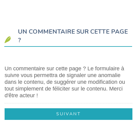
UN COMMENTAIRE SUR CETTE PAGE
?
Un commentaire sur cette page ? Le formulaire à
suivre vous permettra de signaler une anomalie
dans le contenu, de suggérer une modification ou
tout simplement de féliciter sur le contenu. Merci
d'être acteur !