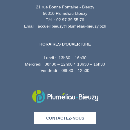
21 rue Bonne Fontaine - Bieuzy
56310 Pluméliau-Bieuzy
Tél. : 02 97 39 55 76
Email : accueil.bieuzy@plumeliau-bieuzy.bzh
HORAIRES D'OUVERTURE
Lundi : 13h30 – 16h30
Mercredi : 08h30 – 12h00 / 13h30 – 16h30
Vendredi : 08h30 – 12h00
CONTACTEZ-NOUS