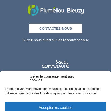
CONTACTEZ-NOUS
Suivez-nous aussi sur les réseaux sociaux
Gérer le consentement aux
cookies
En poursuivant votre navigation, vous acceptez l'installation de cookies
utilisés uniquement à des fins statistiques pour les visites sur ce site.
Accepter les cookies