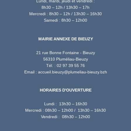
Lundi, mardi, jeudi et vendredi :
8h30 – 12h / 13h30 – 17h
Mercredi : 8h30 – 12h / 13h30 – 16h30
Samedi : 8h30 – 12h00
MAIRIE ANNEXE DE BIEUZY
21 rue Bonne Fontaine - Bieuzy
56310 Pluméliau-Bieuzy
Tél. : 02 97 39 55 76
Email : accueil.bieuzy@plumeliau-bieuzy.bzh
HORAIRES D'OUVERTURE
Lundi : 13h30 – 16h30
Mercredi : 08h30 – 12h00 / 13h30 – 16h30
Vendredi : 08h30 – 12h00