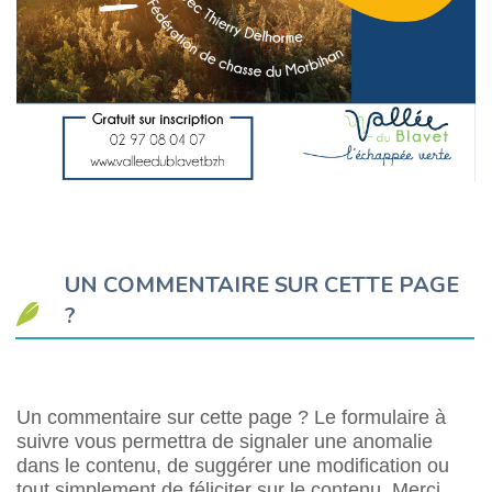
UN COMMENTAIRE SUR CETTE PAGE
?
Un commentaire sur cette page ? Le formulaire à
suivre vous permettra de signaler une anomalie
dans le contenu, de suggérer une modification ou
tout simplement de féliciter sur le contenu. Merci