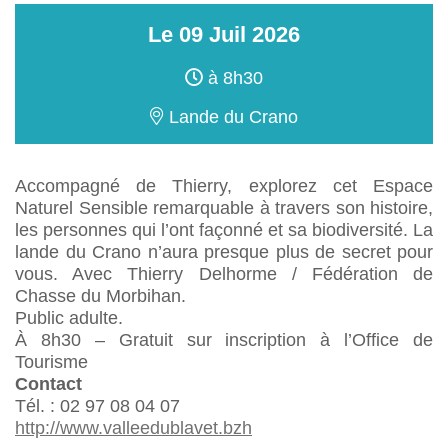
Le
09
Juil
2026
à 8h30
Lande du Crano
Accompagné de Thierry, explorez cet Espace
Naturel Sensible remarquable à travers son histoire,
les personnes qui l’ont façonné et sa biodiversité. La
lande du Crano n’aura presque plus de secret pour
vous. Avec Thierry Delhorme / Fédération de
Chasse du Morbihan.
Public adulte.
À 8h30 – Gratuit sur inscription à l’Office de
Tourisme
Contact
Tél. : 02 97 08 04 07
http://www.valleedublavet.bzh