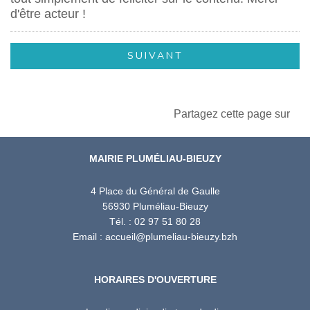
d'être acteur !
Partagez cette page sur
MAIRIE PLUMÉLIAU-BIEUZY
4 Place du Général de Gaulle
56930 Pluméliau-Bieuzy
Tél. : 02 97 51 80 28
Email : accueil@plumeliau-bieuzy.bzh
HORAIRES D'OUVERTURE