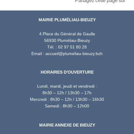
Partagez cette page sur
MAIRIE PLUMÉLIAU-BIEUZY
4 Place du Général de Gaulle
56930 Pluméliau-Bieuzy
Tél. : 02 97 51 80 28
Email : accueil@plumeliau-bieuzy.bzh
HORAIRES D'OUVERTURE
Lundi, mardi, jeudi et vendredi :
8h30 – 12h / 13h30 – 17h
Mercredi : 8h30 – 12h / 13h30 – 16h30
Samedi : 8h30 – 12h00
MAIRIE ANNEXE DE BIEUZY