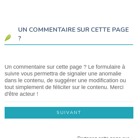
UN COMMENTAIRE SUR CETTE PAGE
?
Un commentaire sur cette page ? Le formulaire à
suivre vous permettra de signaler une anomalie
dans le contenu, de suggérer une modification ou
tout simplement de féliciter sur le contenu. Merci
d'être acteur !