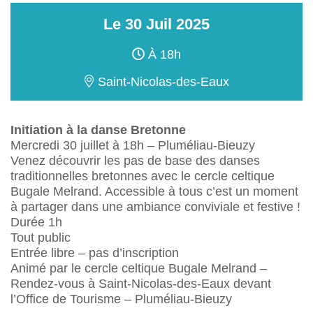
Le
30
Juil
2025
À 18h
Saint-Nicolas-des-Eaux
Initiation à la danse Bretonne
Mercredi 30 juillet à 18h – Pluméliau-Bieuzy
Venez découvrir les pas de base des danses
traditionnelles bretonnes avec le cercle celtique
Bugale Melrand. Accessible à tous c’est un moment
à partager dans une ambiance conviviale et festive !
Durée 1h
Tout public
Entrée libre – pas d’inscription
Animé par le cercle celtique Bugale Melrand –
Rendez-vous à Saint-Nicolas-des-Eaux devant
l’Office de Tourisme – Pluméliau-Bieuzy