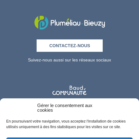
CONTACTEZ-NOUS
Suivez-nous aussi sur les réseaux sociaux
Gérer le consentement aux
cookies
En poursuivant votre navigation, vous acceptez l'installation de cookies
utilisés uniquement à des fins statistiques pour les visites sur ce site.