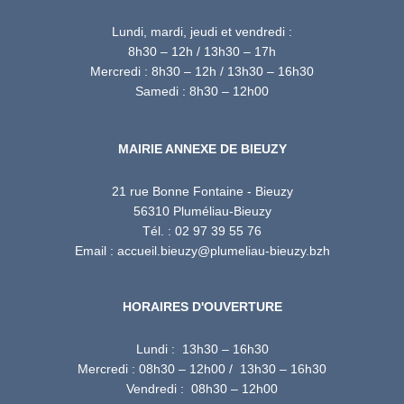
Lundi, mardi, jeudi et vendredi :
8h30 – 12h / 13h30 – 17h
Mercredi : 8h30 – 12h / 13h30 – 16h30
Samedi : 8h30 – 12h00
MAIRIE ANNEXE DE BIEUZY
21 rue Bonne Fontaine - Bieuzy
56310 Pluméliau-Bieuzy
Tél. : 02 97 39 55 76
Email : accueil.bieuzy@plumeliau-bieuzy.bzh
HORAIRES D'OUVERTURE
Lundi : 13h30 – 16h30
Mercredi : 08h30 – 12h00 / 13h30 – 16h30
Vendredi : 08h30 – 12h00