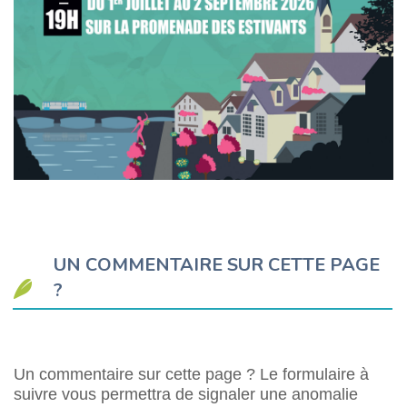
UN COMMENTAIRE SUR CETTE PAGE
?
Un commentaire sur cette page ? Le formulaire à
suivre vous permettra de signaler une anomalie