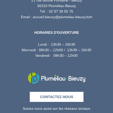
21 rue Bonne Fontaine - Bieuzy
56310 Pluméliau-Bieuzy
Tél. : 02 97 39 55 76
Email : accueil.bieuzy@plumeliau-bieuzy.bzh
HORAIRES D'OUVERTURE
Lundi : 13h30 – 16h30
Mercredi : 08h30 – 12h00 / 13h30 – 16h30
Vendredi : 08h30 – 12h00
CONTACTEZ-NOUS
Suivez-nous aussi sur les réseaux sociaux