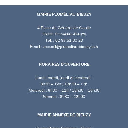
MAIRIE PLUMÉLIAU-BIEUZY
4 Place du Général de Gaulle
56930 Pluméliau-Bieuzy
Tél. : 02 97 51 80 28
Email : accueil@plumeliau-bieuzy.bzh
HORAIRES D'OUVERTURE
Lundi, mardi, jeudi et vendredi :
8h30 – 12h / 13h30 – 17h
Mercredi : 8h30 – 12h / 13h30 – 16h30
Samedi : 8h30 – 12h00
MAIRIE ANNEXE DE BIEUZY