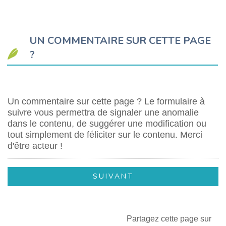
UN COMMENTAIRE SUR CETTE PAGE
?
Un commentaire sur cette page ? Le formulaire à
suivre vous permettra de signaler une anomalie
dans le contenu, de suggérer une modification ou
tout simplement de féliciter sur le contenu. Merci
d'être acteur !
Partagez cette page sur