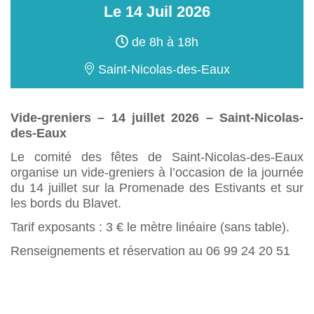
Le
14
Juil
2026
de 8h à 18h
Saint-Nicolas-des-Eaux
Vide-greniers – 14 juillet 2026 – Saint-Nicolas-
des-Eaux
Le comité des fêtes de Saint-Nicolas-des-Eaux
organise un vide-greniers à l’occasion de la journée
du 14 juillet sur la Promenade des Estivants et sur
les bords du Blavet.
Tarif exposants : 3 € le mètre linéaire (sans table).
Renseignements et réservation au 06 99 24 20 51