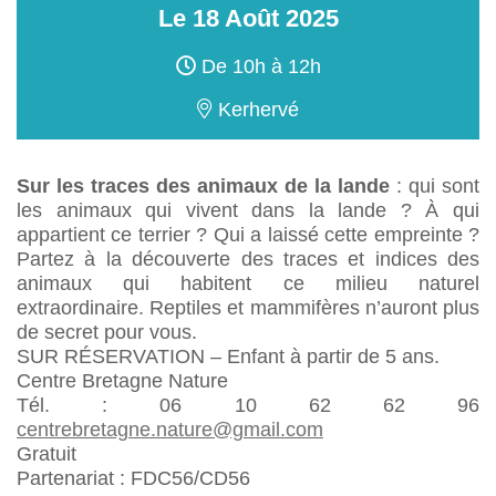
Le
18
Août
2025
De 10h à 12h
Kerhervé
Sur les traces des animaux de la lande
: qui sont
les animaux qui vivent dans la lande ? À qui
appartient ce terrier ? Qui a laissé cette empreinte ?
Partez à la découverte des traces et indices des
animaux qui habitent ce milieu naturel
extraordinaire. Reptiles et mammifères n’auront plus
de secret pour vous.
SUR RÉSERVATION – Enfant à partir de 5 ans.
Centre Bretagne Nature
Tél. : 06 10 62 62 96
centrebretagne.nature@gmail.com
Gratuit
Partenariat : FDC56/CD56