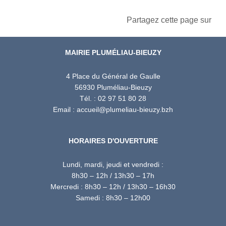
Partagez cette page sur
MAIRIE PLUMÉLIAU-BIEUZY
4 Place du Général de Gaulle
56930 Pluméliau-Bieuzy
Tél. : 02 97 51 80 28
Email : accueil@plumeliau-bieuzy.bzh
HORAIRES D'OUVERTURE
Lundi, mardi, jeudi et vendredi :
8h30 – 12h / 13h30 – 17h
Mercredi : 8h30 – 12h / 13h30 – 16h30
Samedi : 8h30 – 12h00