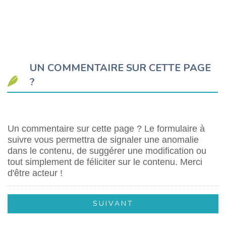
UN COMMENTAIRE SUR CETTE PAGE
?
Un commentaire sur cette page ? Le formulaire à
suivre vous permettra de signaler une anomalie
dans le contenu, de suggérer une modification ou
tout simplement de féliciter sur le contenu. Merci
d'être acteur !