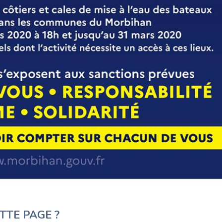
TTE PAGE ?