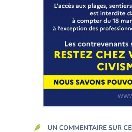
UN COMMENTAIRE SUR CE