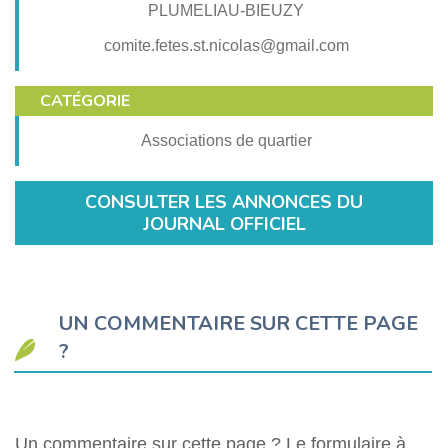
PLUMELIAU-BIEUZY
comite.fetes.st.nicolas@gmail.com
CATÉGORIE
Associations de quartier
CONSULTER LES ANNONCES DU
JOURNAL OFFICIEL
UN COMMENTAIRE SUR CETTE PAGE
?
Un commentaire sur cette page ? Le formulaire à