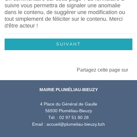
suivre vous permettra de signaler une anomalie
dans le contenu, de suggérer une modification ou
tout simplement de féliciter sur le contenu. Merci
d'être acteur !
Partagez cette page sur
MAIRIE PLUMÉLIAU-BIEUZY
4 Place du Général de Gaulle
56930 Pluméliau-Bieuzy
Tél. : 02 97 51 80 28
Email : accueil@plumeliau-bieuzy.bzh