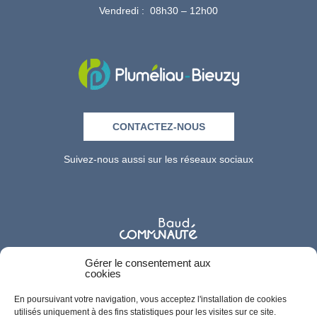
Vendredi : 08h30 – 12h00
CONTACTEZ-NOUS
Suivez-nous aussi sur les réseaux sociaux
Gérer le consentement aux
cookies
En poursuivant votre navigation, vous acceptez l'installation de cookies
utilisés uniquement à des fins statistiques pour les visites sur ce site.