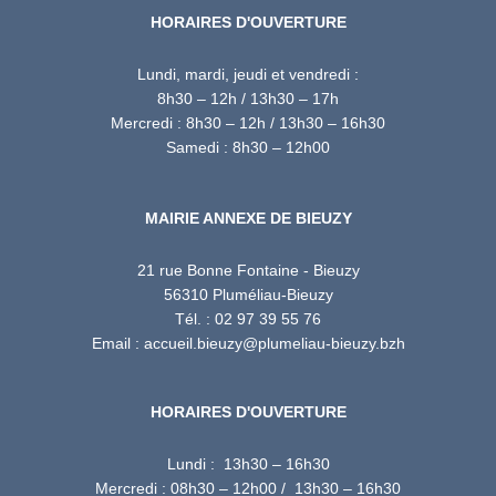
HORAIRES D'OUVERTURE
Lundi, mardi, jeudi et vendredi :
8h30 – 12h / 13h30 – 17h
Mercredi : 8h30 – 12h / 13h30 – 16h30
Samedi : 8h30 – 12h00
MAIRIE ANNEXE DE BIEUZY
21 rue Bonne Fontaine - Bieuzy
56310 Pluméliau-Bieuzy
Tél. : 02 97 39 55 76
Email : accueil.bieuzy@plumeliau-bieuzy.bzh
HORAIRES D'OUVERTURE
Lundi : 13h30 – 16h30
Mercredi : 08h30 – 12h00 / 13h30 – 16h30