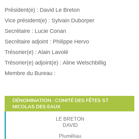
Président(e) : David Le Breton
Vice président(e) : Sylvain Duborper
Secrétaire : Lucie Conan
Secrétaire adjoint : Philippe Hervo
Trésorier(e) : Alain Lavolé
Trésorier(e) adjoint(e) : Aline Welschbillig
Membre du Bureau :
DÉNOMINATION : COMITÉ DES FÊTES ST
NICOLAS DES EAUX
LE BRETON
DAVID
Pluméliau