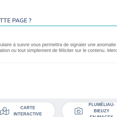
TTE PAGE ?
laire à suivre vous permettra de signaler une anomalie
tion ou tout simplement de féliciter sur le contenu. Merc
PLUMÉLIAU-
CARTE
BIEUZY
INTERACTIVE