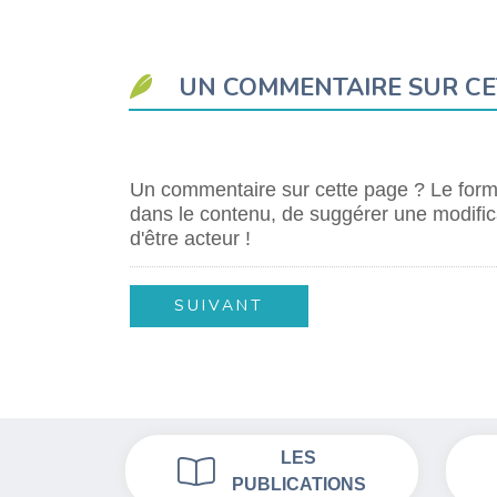
UN COMMENTAIRE SUR CE
Un commentaire sur cette page ? Le formu
dans le contenu, de suggérer une modifica
d'être acteur !
LES
PUBLICATIONS