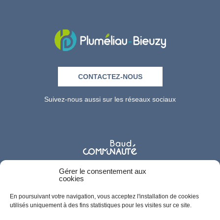
CONTACTEZ-NOUS
Suivez-nous aussi sur les réseaux sociaux
Gérer le consentement aux
cookies
En poursuivant votre navigation, vous acceptez l'installation de cookies
utilisés uniquement à des fins statistiques pour les visites sur ce site.