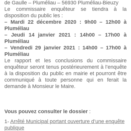
de Gaulle – Pluméliau – 56930 Pluméliau-Bieuzy
Le commissaire enquêteur se tiendra à la
disposition du public les :
– Mardi 22 décembre 2020 : 9h00 – 12h00 à
Pluméliau
– Jeudi 14 janvier 2021 : 14h00 – 17h00 à
Pluméliau
– Vendredi 29 janvier 2021 : 14h00 – 17h00 à
Pluméliau
Le rapport et les conclusions du commissaire
enquêteur seront tenus postérieurement à l’enquête
à la disposition du public en mairie et pourront être
communiqué à toute personne qui en ferait la
demande à Monsieur le Maire.
Vous pouvez consulter le dossier
:
1-
Arrêté Municipal portant ouverture d’une enquête
publique