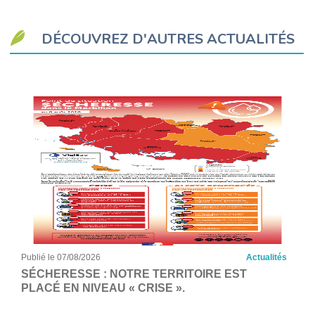
DÉCOUVREZ D'AUTRES ACTUALITÉS
Publié le 07/08/2026
Actualités
SÉCHERESSE : NOTRE TERRITOIRE EST
PLACÉ EN NIVEAU « CRISE ».