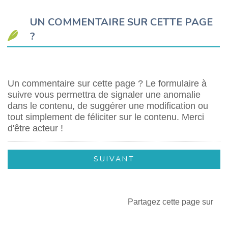
UN COMMENTAIRE SUR CETTE PAGE
?
Un commentaire sur cette page ? Le formulaire à
suivre vous permettra de signaler une anomalie
dans le contenu, de suggérer une modification ou
tout simplement de féliciter sur le contenu. Merci
d'être acteur !
Partagez cette page sur