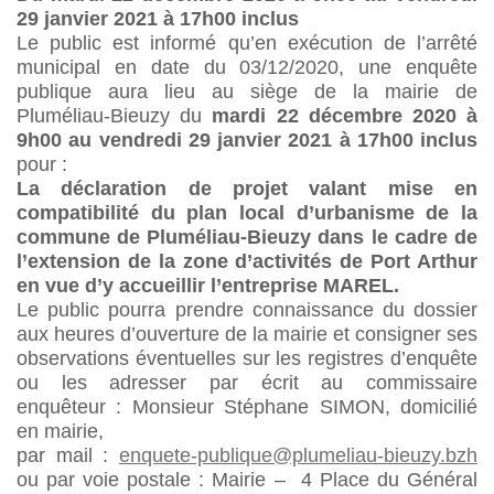
29 janvier 2021 à 17h00 inclus
Le public est informé qu’en exécution de l’arrêté
municipal en date du 03/12/2020, une enquête
publique aura lieu au siège de la mairie de
Pluméliau-Bieuzy du
mardi 22 décembre 2020 à
9h00 au vendredi 29 janvier 2021 à 17h00 inclus
pour :
La déclaration de projet valant mise en
compatibilité du plan local d’urbanisme de la
commune de Pluméliau-Bieuzy dans le cadre de
l’extension de la zone d’activités de Port Arthur
en vue d’y accueillir l’entreprise MAREL.
Le public pourra prendre connaissance du dossier
aux heures d’ouverture de la mairie et consigner ses
observations éventuelles sur les registres d’enquête
ou les adresser par écrit au commissaire
enquêteur : Monsieur Stéphane SIMON, domicilié
en mairie,
par mail :
enquete-publique@plumeliau-bieuzy.bzh
ou par voie postale : Mairie – 4 Place du Général