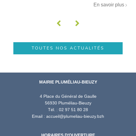
En savoir plus
TOUTES NOS ACTUALITÉS
MAIRIE PLUMÉLIAU-BIEUZY
4 Place du Général de Gaulle
56930 Pluméliau-Bieuzy
Tél. : 02 97 51 80 28
Email : accueil@plumeliau-bieuzy.bzh
HORAIRES D'OUVERTURE