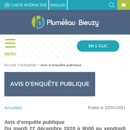
CARTE INTÉRACTIVE
ENGLISH
EN 1 CLIC
MENU
Accueil
Actualités
Avis d’enquête publique
>
>
AVIS D’ENQUÊTE PUBLIQUE
Actualités
Publié le 22/01/2021
Avis d’enquête publique
Du mardi 22 décembre 2020 à 9h00 au vendredi