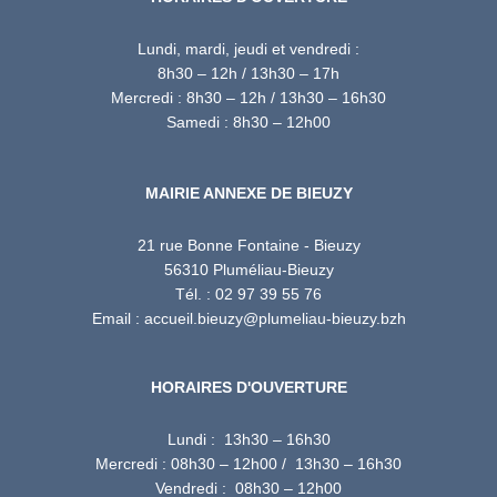
Lundi, mardi, jeudi et vendredi :
8h30 – 12h / 13h30 – 17h
Mercredi : 8h30 – 12h / 13h30 – 16h30
Samedi : 8h30 – 12h00
MAIRIE ANNEXE DE BIEUZY
21 rue Bonne Fontaine - Bieuzy
56310 Pluméliau-Bieuzy
Tél. : 02 97 39 55 76
Email : accueil.bieuzy@plumeliau-bieuzy.bzh
HORAIRES D'OUVERTURE
Lundi : 13h30 – 16h30
Mercredi : 08h30 – 12h00 / 13h30 – 16h30
Vendredi : 08h30 – 12h00