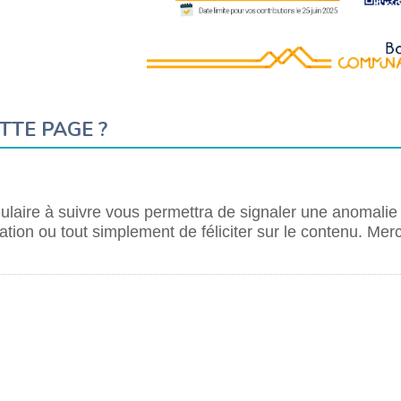
TTE PAGE ?
laire à suivre vous permettra de signaler une anomalie
tion ou tout simplement de féliciter sur le contenu. Merc