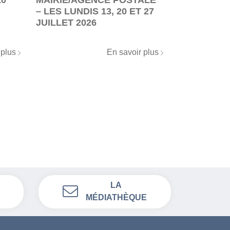
– LES LUNDIS 13, 20 ET 27
JUILLET 2026
 plus
En savoir plus
LA
MÉDIATHÈQUE