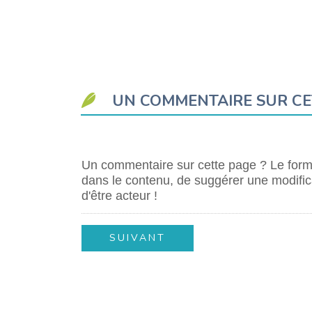
UN COMMENTAIRE SUR CE
Un commentaire sur cette page ? Le formu
dans le contenu, de suggérer une modifica
d'être acteur !