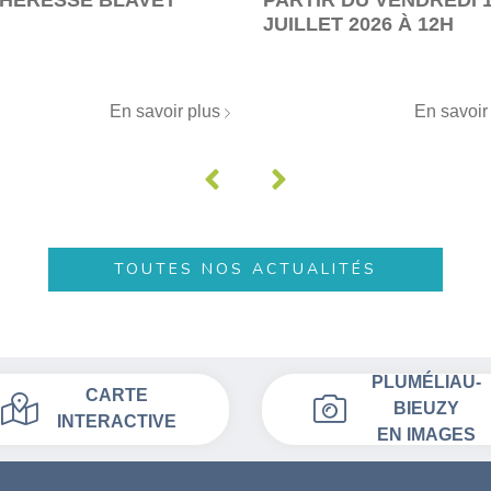
JUILLET 2026 À 12H
En savoir plus
En savoir
TOUTES NOS ACTUALITÉS
PLUMÉLIAU-
CARTE
BIEUZY
INTERACTIVE
EN IMAGES