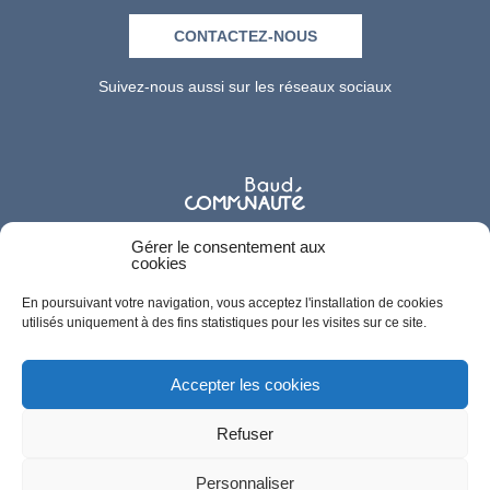
CONTACTEZ-NOUS
Suivez-nous aussi sur les réseaux sociaux
Gérer le consentement aux
cookies
En poursuivant votre navigation, vous acceptez l'installation de cookies
utilisés uniquement à des fins statistiques pour les visites sur ce site.
Accepter les cookies
Refuser
Personnaliser