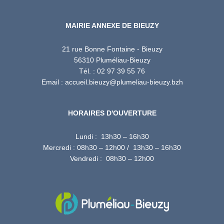
MAIRIE ANNEXE DE BIEUZY
21 rue Bonne Fontaine - Bieuzy
56310 Pluméliau-Bieuzy
Tél. : 02 97 39 55 76
Email : accueil.bieuzy@plumeliau-bieuzy.bzh
HORAIRES D'OUVERTURE
Lundi : 13h30 – 16h30
Mercredi : 08h30 – 12h00 / 13h30 – 16h30
Vendredi : 08h30 – 12h00