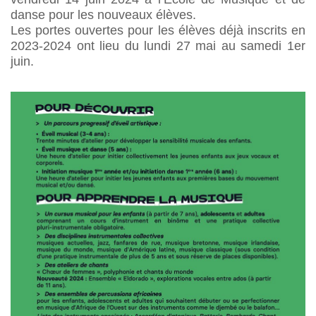
danse pour les nouveaux élèves.
Les portes ouvertes pour les élèves déjà inscrits en
2023-2024 ont lieu du lundi 27 mai au samedi 1er
juin.