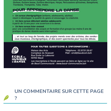
UN COMMENTAIRE SUR CETTE PAGE
?