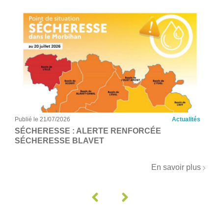
Publié le 21/07/2026
Actualités
SÉCHERESSE : ALERTE RENFORCÉE
SÉCHERESSE BLAVET
En savoir plus