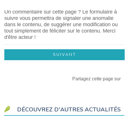
Un commentaire sur cette page ? Le formulaire à
suivre vous permettra de signaler une anomalie
dans le contenu, de suggérer une modification ou
tout simplement de féliciter sur le contenu. Merci
d'être acteur !
Partagez cette page sur
DÉCOUVREZ D'AUTRES ACTUALITÉS