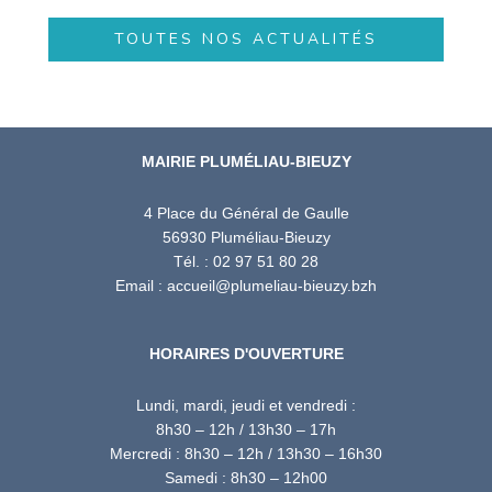
TOUTES NOS ACTUALITÉS
MAIRIE PLUMÉLIAU-BIEUZY
4 Place du Général de Gaulle
56930 Pluméliau-Bieuzy
Tél. : 02 97 51 80 28
Email : accueil@plumeliau-bieuzy.bzh
HORAIRES D'OUVERTURE
Lundi, mardi, jeudi et vendredi :
8h30 – 12h / 13h30 – 17h
Mercredi : 8h30 – 12h / 13h30 – 16h30
Samedi : 8h30 – 12h00