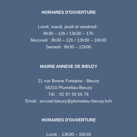
HORAIRES D'OUVERTURE
Lundi, mardi, jeudi et vendredi :
8h30 – 12h / 13h30 – 17h
Mercredi : 8h30 – 12h / 13h30 – 16h30
Samedi : 8h30 – 12h00
MAIRIE ANNEXE DE BIEUZY
21 rue Bonne Fontaine - Bieuzy
56310 Pluméliau-Bieuzy
Tél. : 02 97 39 55 76
Email : accueil.bieuzy@plumeliau-bieuzy.bzh
HORAIRES D'OUVERTURE
Lundi : 13h30 – 16h30