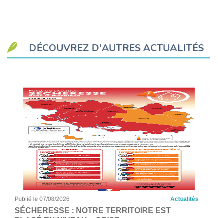
DÉCOUVREZ D'AUTRES ACTUALITÉS
Publié le 07/08/2026
Actualités
SÉCHERESSE : NOTRE TERRITOIRE EST