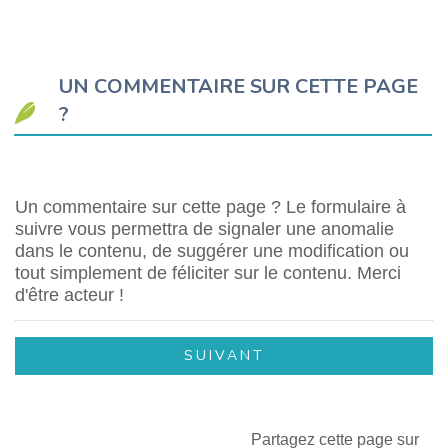
UN COMMENTAIRE SUR CETTE PAGE
?
Un commentaire sur cette page ? Le formulaire à
suivre vous permettra de signaler une anomalie
dans le contenu, de suggérer une modification ou
tout simplement de féliciter sur le contenu. Merci
d'être acteur !
Partagez cette page sur