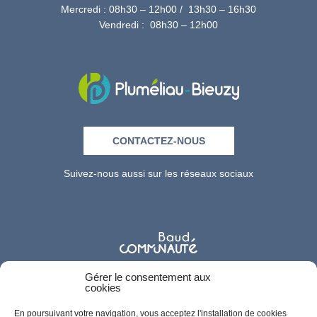
Mercredi : 08h30 – 12h00 / 13h30 – 16h30
Vendredi : 08h30 – 12h00
CONTACTEZ-NOUS
Suivez-nous aussi sur les réseaux sociaux
Gérer le consentement aux
cookies
En poursuivant votre navigation, vous acceptez l'installation de cookies