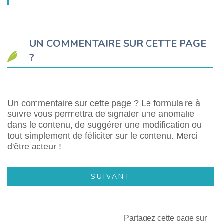
UN COMMENTAIRE SUR CETTE PAGE
?
Un commentaire sur cette page ? Le formulaire à
suivre vous permettra de signaler une anomalie
dans le contenu, de suggérer une modification ou
tout simplement de féliciter sur le contenu. Merci
d'être acteur !
Partagez cette page sur