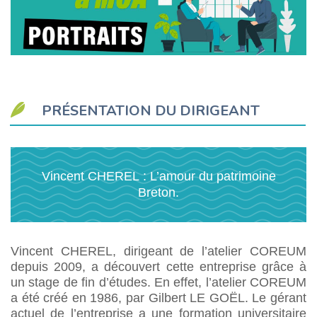
PRÉSENTATION DU DIRIGEANT
Vincent CHEREL : L’amour du patrimoine
Breton.
Vincent CHEREL, dirigeant de l’atelier COREUM
depuis 2009, a découvert cette entreprise grâce à
un stage de fin d’études. En effet, l’atelier COREUM
a été créé en 1986, par Gilbert LE GOËL. Le gérant
actuel de l’entreprise a une formation universitaire