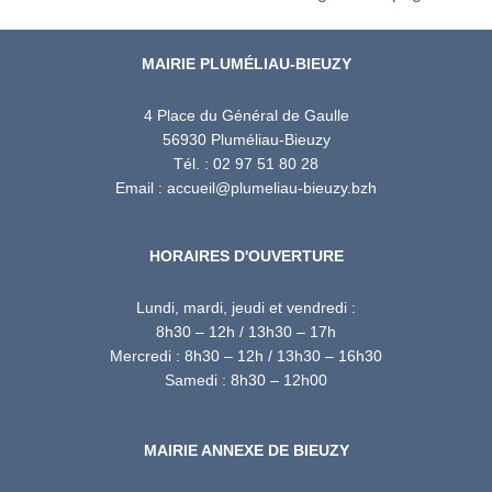
MAIRIE PLUMÉLIAU-BIEUZY
4 Place du Général de Gaulle
56930 Pluméliau-Bieuzy
Tél. : 02 97 51 80 28
Email : accueil@plumeliau-bieuzy.bzh
HORAIRES D'OUVERTURE
Lundi, mardi, jeudi et vendredi :
8h30 – 12h / 13h30 – 17h
Mercredi : 8h30 – 12h / 13h30 – 16h30
Samedi : 8h30 – 12h00
MAIRIE ANNEXE DE BIEUZY