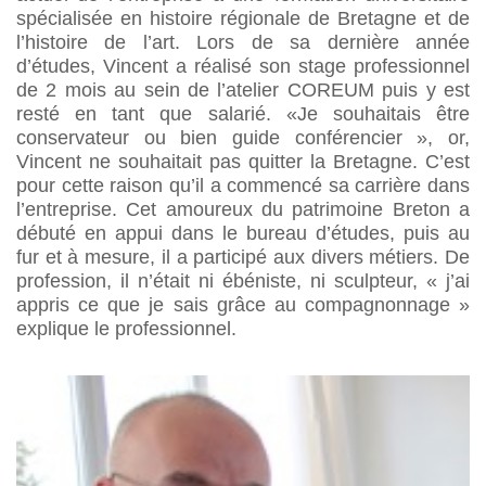
spécialisée en histoire régionale de Bretagne et de
l’histoire de l’art. Lors de sa dernière année
d’études, Vincent a réalisé son stage professionnel
de 2 mois au sein de l’atelier COREUM puis y est
resté en tant que salarié. «Je souhaitais être
conservateur ou bien guide conférencier », or,
Vincent ne souhaitait pas quitter la Bretagne. C’est
pour cette raison qu’il a commencé sa carrière dans
l’entreprise. Cet amoureux du patrimoine Breton a
débuté en appui dans le bureau d’études, puis au
fur et à mesure, il a participé aux divers métiers. De
profession, il n’était ni ébéniste, ni sculpteur, « j’ai
appris ce que je sais grâce au compagnonnage »
explique le professionnel.