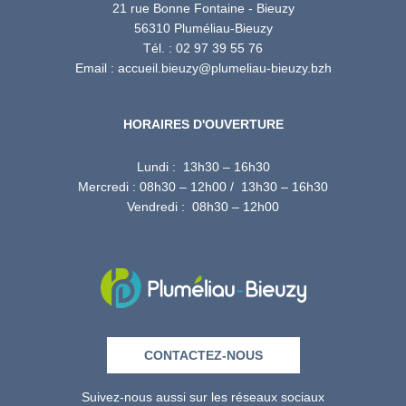
21 rue Bonne Fontaine - Bieuzy
56310 Pluméliau-Bieuzy
Tél. : 02 97 39 55 76
Email : accueil.bieuzy@plumeliau-bieuzy.bzh
HORAIRES D'OUVERTURE
Lundi : 13h30 – 16h30
Mercredi : 08h30 – 12h00 / 13h30 – 16h30
Vendredi : 08h30 – 12h00
CONTACTEZ-NOUS
Suivez-nous aussi sur les réseaux sociaux