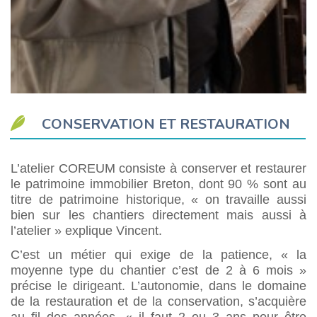
CONSERVATION ET RESTAURATION
L’atelier COREUM consiste à conserver et restaurer
le patrimoine immobilier Breton, dont 90 % sont au
titre de patrimoine historique, « on travaille aussi
bien sur les chantiers directement mais aussi à
l’atelier » explique Vincent.
C’est un métier qui exige de la patience, « la
moyenne type du chantier c’est de 2 à 6 mois »
précise le dirigeant. L’autonomie, dans le domaine
de la restauration et de la conservation, s’acquière