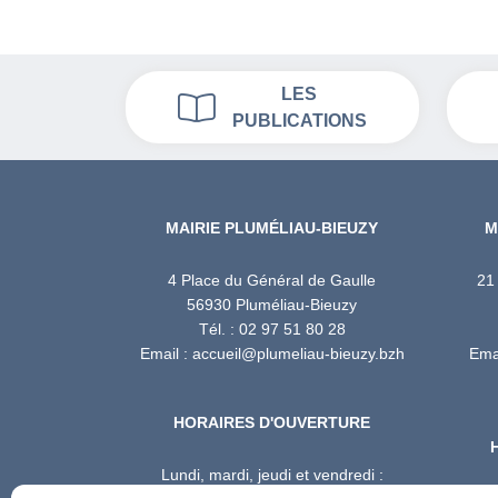
LES
PUBLICATIONS
MAIRIE PLUMÉLIAU-BIEUZY
M
4 Place du Général de Gaulle
21
56930 Pluméliau-Bieuzy
Tél. : 02 97 51 80 28
Email : accueil@plumeliau-bieuzy.bzh
Emai
HORAIRES D'OUVERTURE
Lundi, mardi, jeudi et vendredi :