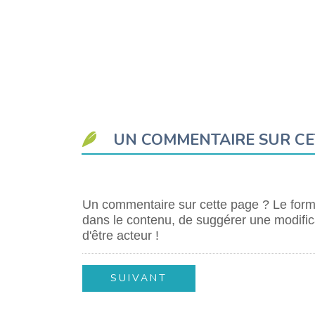
UN COMMENTAIRE SUR CE
Un commentaire sur cette page ? Le formu
dans le contenu, de suggérer une modifica
d'être acteur !