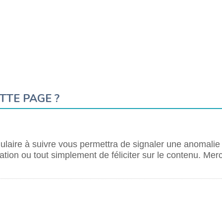
TTE PAGE ?
laire à suivre vous permettra de signaler une anomalie
tion ou tout simplement de féliciter sur le contenu. Merc