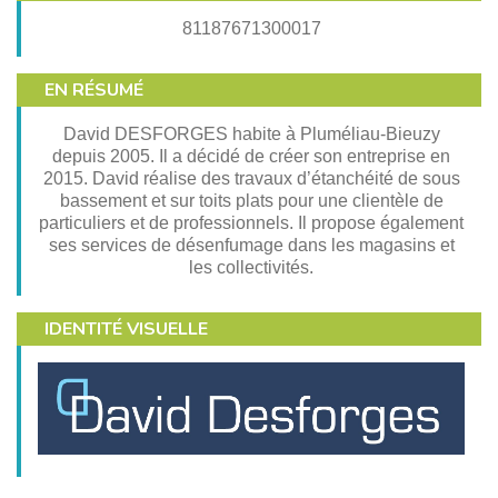
81187671300017
EN RÉSUMÉ
David DESFORGES habite à Pluméliau-Bieuzy
depuis 2005. Il a décidé de créer son entreprise en
2015. David réalise des travaux d’étanchéité de sous
bassement et sur toits plats pour une clientèle de
particuliers et de professionnels. Il propose également
ses services de désenfumage dans les magasins et
les collectivités.
IDENTITÉ VISUELLE