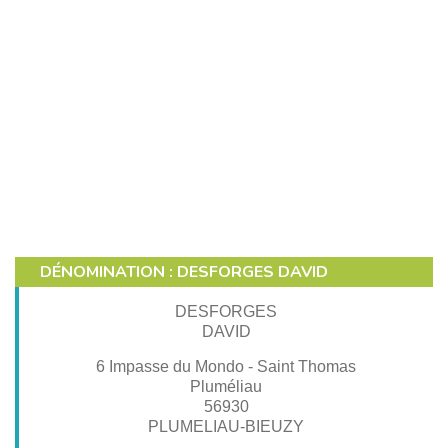
DÉNOMINATION : DESFORGES DAVID
DESFORGES
DAVID
6 Impasse du Mondo - Saint Thomas
Pluméliau
56930
PLUMELIAU-BIEUZY