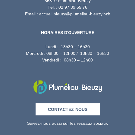
56310 Pluméliau-Bieuzy
Tél. : 02 97 39 55 76
Email : accueil.bieuzy@plumeliau-bieuzy.bzh
HORAIRES D'OUVERTURE
Lundi : 13h30 – 16h30
Mercredi : 08h30 – 12h00 / 13h30 – 16h30
Vendredi : 08h30 – 12h00
CONTACTEZ-NOUS
Suivez-nous aussi sur les réseaux sociaux