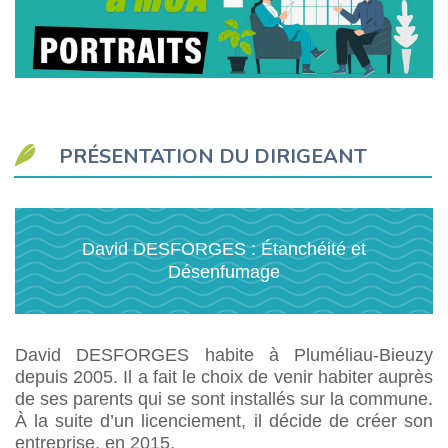
PRÉSENTATION DU DIRIGEANT
David DESFORGES : Étanchéité et
Désenfumage
David DESFORGES habite à Pluméliau-Bieuzy
depuis 2005. Il a fait le choix de venir habiter auprès
de ses parents qui se sont installés sur la commune.
À la suite d’un licenciement, il décide de créer son
entreprise, en 2015.