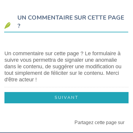
UN COMMENTAIRE SUR CETTE PAGE
?
Un commentaire sur cette page ? Le formulaire à
suivre vous permettra de signaler une anomalie
dans le contenu, de suggérer une modification ou
tout simplement de féliciter sur le contenu. Merci
d'être acteur !
Partagez cette page sur