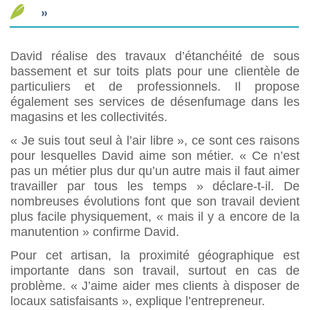
»
David réalise des travaux d’étanchéité de sous
bassement et sur toits plats pour une clientèle de
particuliers et de professionnels. Il propose
également ses services de désenfumage dans les
magasins et les collectivités.
« Je suis tout seul à l’air libre », ce sont ces raisons
pour lesquelles David aime son métier. « Ce n’est
pas un métier plus dur qu’un autre mais il faut aimer
travailler par tous les temps » déclare-t-il. De
nombreuses évolutions font que son travail devient
plus facile physiquement, « mais il y a encore de la
manutention » confirme David.
Pour cet artisan, la proximité géographique est
importante dans son travail, surtout en cas de
problème. « J’aime aider mes clients à disposer de
locaux satisfaisants », explique l’entrepreneur.