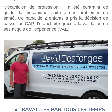
Mécanicien de profession, il a été contraint de
quitter la mécanique, suite à des problèmes de
santé. Ce papa de 2 enfants a pris la décision de
passer un CAP d’étanchéité grâce à la validation de
ses acquis de l’expérience (VAE).
« TRAVAILLER PAR TOUS LES TEMPS