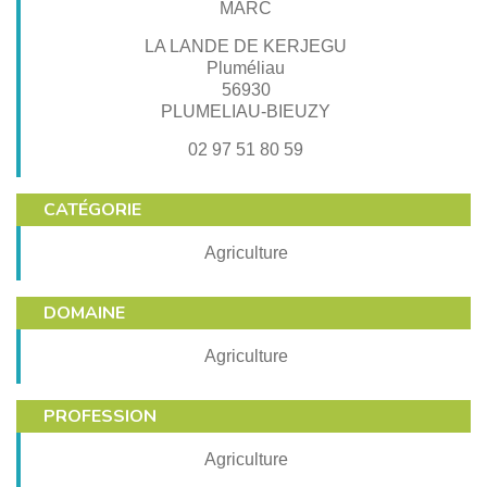
MARC
LA LANDE DE KERJEGU
Pluméliau
56930
PLUMELIAU-BIEUZY
02 97 51 80 59
CATÉGORIE
Agriculture
DOMAINE
Agriculture
PROFESSION
Agriculture