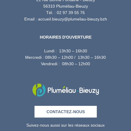
56310 Pluméliau-Bieuzy
Tél. : 02 97 39 55 76
Email : accueil.bieuzy@plumeliau-bieuzy.bzh
HORAIRES D'OUVERTURE
Lundi : 13h30 – 16h30
Mercredi : 08h30 – 12h00 / 13h30 – 16h30
Vendredi : 08h30 – 12h00
CONTACTEZ-NOUS
Suivez-nous aussi sur les réseaux sociaux