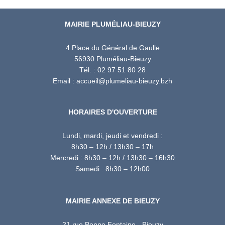
MAIRIE PLUMÉLIAU-BIEUZY
4 Place du Général de Gaulle
56930 Pluméliau-Bieuzy
Tél. : 02 97 51 80 28
Email : accueil@plumeliau-bieuzy.bzh
HORAIRES D'OUVERTURE
Lundi, mardi, jeudi et vendredi :
8h30 – 12h / 13h30 – 17h
Mercredi : 8h30 – 12h / 13h30 – 16h30
Samedi : 8h30 – 12h00
MAIRIE ANNEXE DE BIEUZY
21 rue Bonne Fontaine - Bieuzy