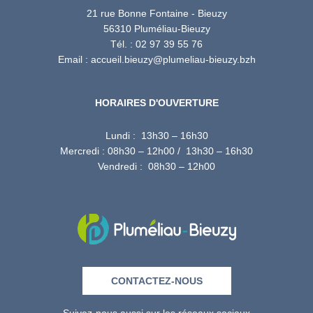
21 rue Bonne Fontaine - Bieuzy
56310 Pluméliau-Bieuzy
Tél. : 02 97 39 55 76
Email : accueil.bieuzy@plumeliau-bieuzy.bzh
HORAIRES D'OUVERTURE
Lundi : 13h30 – 16h30
Mercredi : 08h30 – 12h00 / 13h30 – 16h30
Vendredi : 08h30 – 12h00
CONTACTEZ-NOUS
Suivez-nous aussi sur les réseaux sociaux