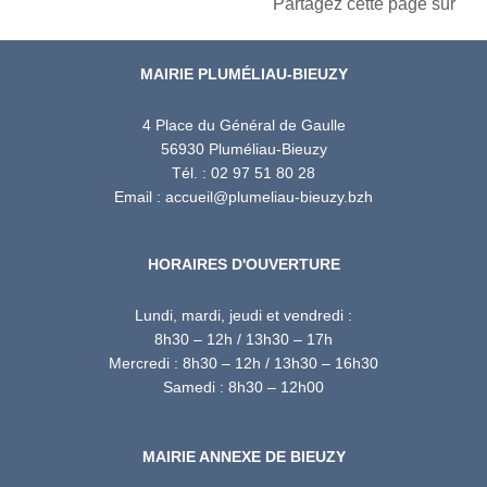
Partagez cette page sur
MAIRIE PLUMÉLIAU-BIEUZY
4 Place du Général de Gaulle
56930 Pluméliau-Bieuzy
Tél. : 02 97 51 80 28
Email : accueil@plumeliau-bieuzy.bzh
HORAIRES D'OUVERTURE
Lundi, mardi, jeudi et vendredi :
8h30 – 12h / 13h30 – 17h
Mercredi : 8h30 – 12h / 13h30 – 16h30
Samedi : 8h30 – 12h00
MAIRIE ANNEXE DE BIEUZY