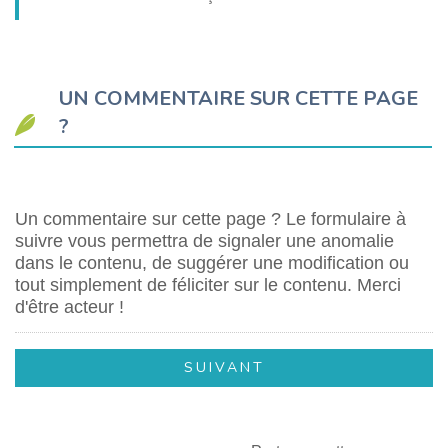
UN COMMENTAIRE SUR CETTE PAGE
?
Un commentaire sur cette page ? Le formulaire à
suivre vous permettra de signaler une anomalie
dans le contenu, de suggérer une modification ou
tout simplement de féliciter sur le contenu. Merci
d'être acteur !