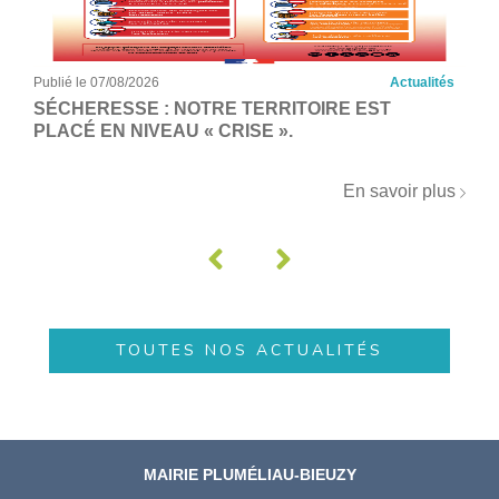
Publié le 07/08/2026
Actualités
SÉCHERESSE : NOTRE TERRITOIRE EST
PLACÉ EN NIVEAU « CRISE ».
En savoir plus
TOUTES NOS ACTUALITÉS
MAIRIE PLUMÉLIAU-BIEUZY