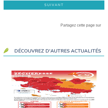
Partagez cette page sur
DÉCOUVREZ D'AUTRES ACTUALITÉS