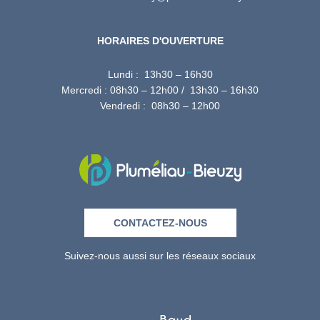
HORAIRES D'OUVERTURE
Lundi : 13h30 – 16h30
Mercredi : 08h30 – 12h00 / 13h30 – 16h30
Vendredi : 08h30 – 12h00
CONTACTEZ-NOUS
Suivez-nous aussi sur les réseaux sociaux