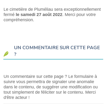
Le cimetière de Pluméliau sera exceptionnellement
fermé
le samedi 27 août 2022
. Merci pour votre
compréhension.
UN COMMENTAIRE SUR CETTE PAGE
?
Un commentaire sur cette page ? Le formulaire à
suivre vous permettra de signaler une anomalie
dans le contenu, de suggérer une modification ou
tout simplement de féliciter sur le contenu. Merci
d'être acteur !