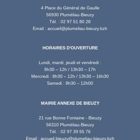
4 Place du Général de Gaulle
56930 Pluméliau-Bieuzy
Tél. : 02 97 51 80 28
Email : accueil@plumeliau-bieuzy.bzh
HORAIRES D'OUVERTURE
Lundi, mardi, jeudi et vendredi :
8h30 – 12h / 13h30 – 17h
Mercredi : 8h30 – 12h / 13h30 – 16h30
Samedi : 8h30 – 12h00
MAIRIE ANNEXE DE BIEUZY
21 rue Bonne Fontaine - Bieuzy
56310 Pluméliau-Bieuzy
Tél. : 02 97 39 55 76
Email : accueil.bieuzy@plumeliau-bieuzy.bzh