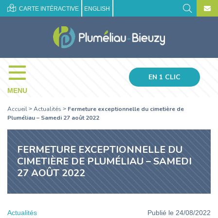
CARTE INTÉRACTIVE
ENGLISH
EN 1 CLIC
MENU
Accueil
Actualités
Fermeture exceptionnelle du cimetière de
>
>
Pluméliau – Samedi 27 août 2022
FERMETURE EXCEPTIONNELLE DU
CIMETIÈRE DE PLUMÉLIAU – SAMEDI
27 AOÛT 2022
Actualités
Publié le 24/08/2022