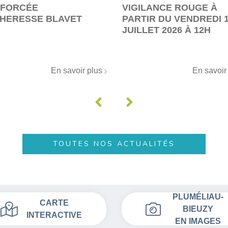
FORCÉE
VIGILANCE ROUGE À
HERESSE BLAVET
PARTIR DU VENDREDI 
JUILLET 2026 À 12H
En savoir plus
En savoir
TOUTES NOS ACTUALITÉS
PLUMÉLIAU-
CARTE
BIEUZY
INTERACTIVE
EN IMAGES