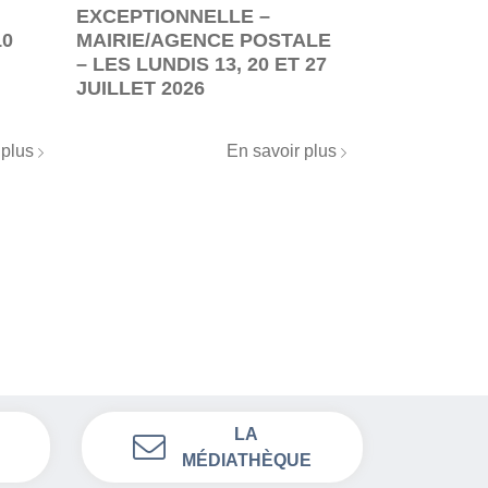
EXCEPTIONNELLE –
RENFORC
10
MAIRIE/AGENCE POSTALE
– LES LUNDIS 13, 20 ET 27
JUILLET 2026
 plus
En savoir plus
LA
MÉDIATHÈQUE