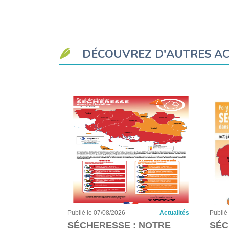
DÉCOUVREZ D'AUTRES AC
Actualités
Publié le 07/08/2026
Actualités
Publié
LE
SÉCHERESSE : NOTRE
SÉC