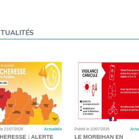
TUALITÉS
 le 21/07/2026
Actualités
Publié le 10/07/2026
Actu
HERESSE : ALERTE
LE MORBIHAN EN