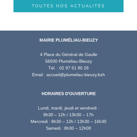
TOUTES NOS ACTUALITÉS
MAIRIE PLUMÉLIAU-BIEUZY
4 Place du Général de Gaulle
56930 Pluméliau-Bieuzy
Tél. : 02 97 51 80 28
Email : accueil@plumeliau-bieuzy.bzh
HORAIRES D'OUVERTURE
Lundi, mardi, jeudi et vendredi :
8h30 – 12h / 13h30 – 17h
Mercredi : 8h30 – 12h / 13h30 – 16h30
Samedi : 8h30 – 12h00