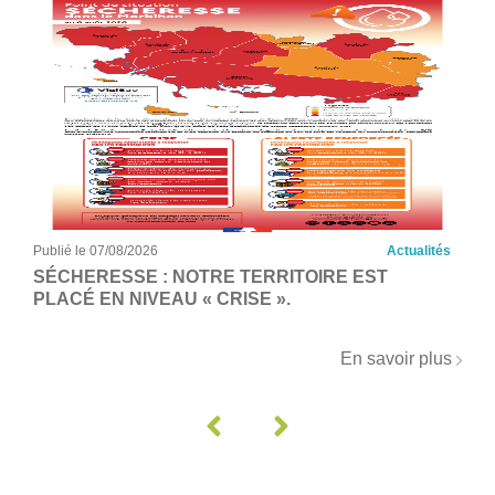
Publié le 07/08/2026
Actualités
SÉCHERESSE : NOTRE TERRITOIRE EST
PLACÉ EN NIVEAU « CRISE ».
En savoir plus