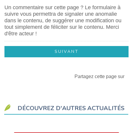
Un commentaire sur cette page ? Le formulaire à
suivre vous permettra de signaler une anomalie
dans le contenu, de suggérer une modification ou
tout simplement de féliciter sur le contenu. Merci
d'être acteur !
Partagez cette page sur
DÉCOUVREZ D'AUTRES ACTUALITÉS