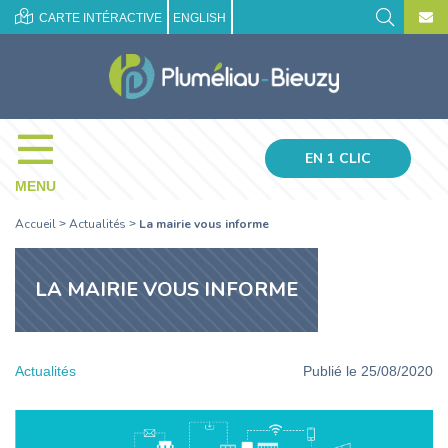
CARTE INTÉRACTIVE
ENGLISH
EN 1 CLIC
MENU
Accueil
Actualités
La mairie vous informe
>
>
LA MAIRIE VOUS INFORME
Actualités
Publié le 25/08/2020