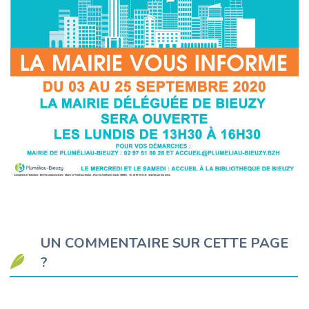
UN COMMENTAIRE SUR CETTE PAGE
?