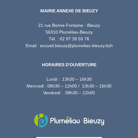
MAIRIE ANNEXE DE BIEUZY
21 rue Bonne Fontaine - Bieuzy
56310 Pluméliau-Bieuzy
Tél. : 02 97 39 55 76
Email : accueil.bieuzy@plumeliau-bieuzy.bzh
HORAIRES D'OUVERTURE
Lundi : 13h30 – 16h30
Mercredi : 08h30 – 12h00 / 13h30 – 16h30
Vendredi : 08h30 – 12h00