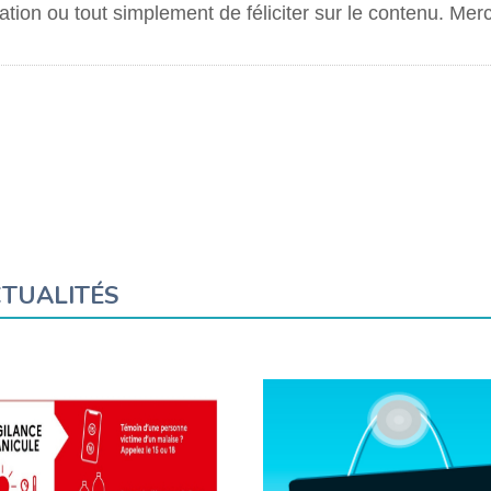
tion ou tout simplement de féliciter sur le contenu. Merc
TUALITÉS