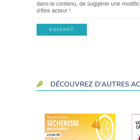
dans le contenu, de suggérer une modifica
d'être acteur !
DÉCOUVREZ D'AUTRES AC