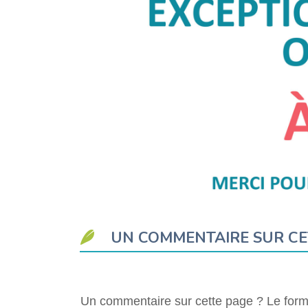
UN COMMENTAIRE SUR CE
Un commentaire sur cette page ? Le formu