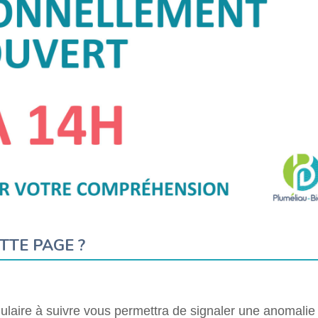
TTE PAGE ?
laire à suivre vous permettra de signaler une anomalie