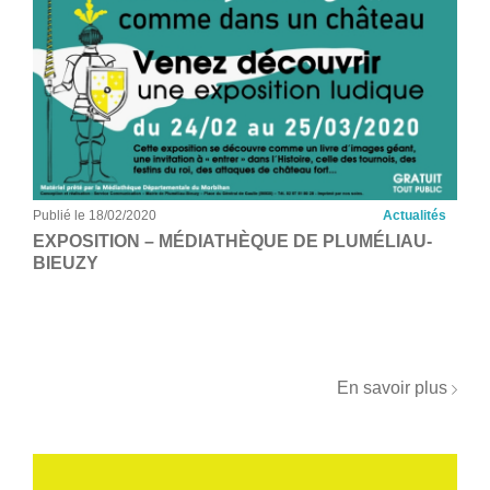
Publié le 18/02/2020
Actualités
EXPOSITION – MÉDIATHÈQUE DE PLUMÉLIAU-
BIEUZY
En savoir plus