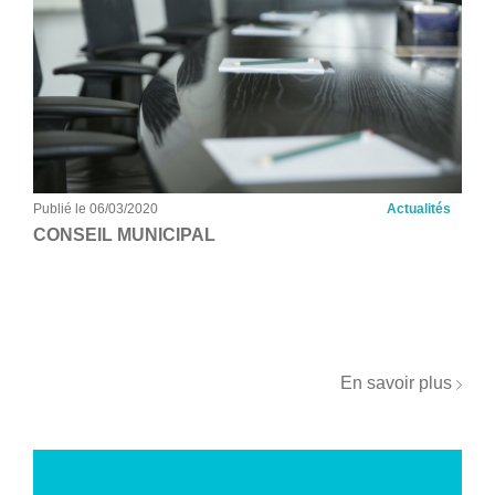
Publié le 06/03/2020
Actualités
CONSEIL MUNICIPAL
En savoir plus