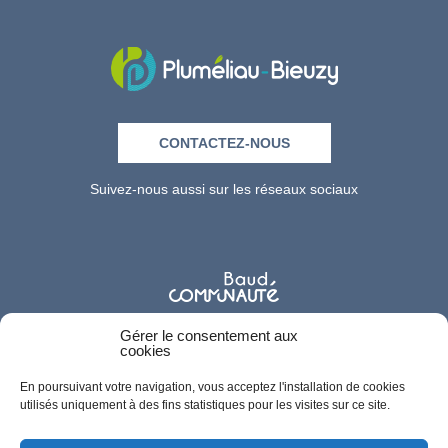
CONTACTEZ-NOUS
Suivez-nous aussi sur les réseaux sociaux
Gérer le consentement aux
cookies
En poursuivant votre navigation, vous acceptez l'installation de cookies
utilisés uniquement à des fins statistiques pour les visites sur ce site.