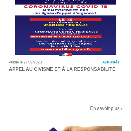
Publié le 27/01/2020
Actualités
APPEL AU CIVISME ET À LA RESPONSABILITÉ
En savoir plus