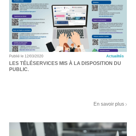
Publié le 12/03/2020
Actualités
LES TÉLÉSERVICES MIS À LA DISPOSITION DU
PUBLIC.
En savoir plus