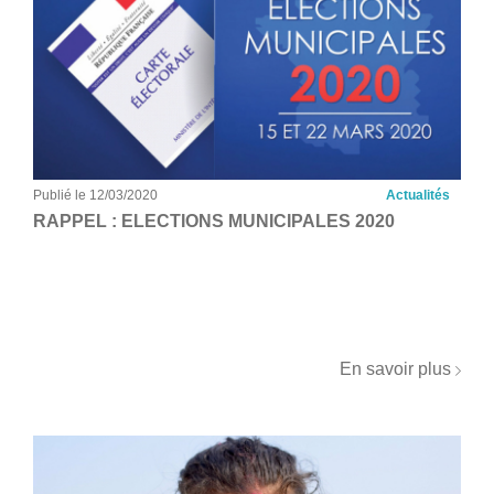
Publié le 12/03/2020
Actualités
RAPPEL : ELECTIONS MUNICIPALES 2020
En savoir plus