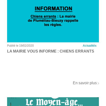
Publié le 19/02/2020
Actualités
LA MAIRIE VOUS INFORME : CHIENS ERRANTS
En savoir plus