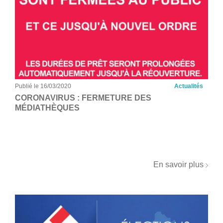
Publié le 16/03/2020
Actualités
CORONAVIRUS : FERMETURE DES
MÉDIATHÈQUES
En savoir plus