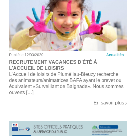
Publié le 12/03/2020
Actualités
RECRUTEMENT VACANCES D’ÉTÉ À
L’ACCUEIL DE LOISIRS
L’Accueil de loisirs de Pluméliau-Bieuzy recherche
des animateurs/animatrices BAFA ayant le brevet ou
équivalent «Surveillant de Baignade». Nous sommes
ouverts […]
En savoir plus