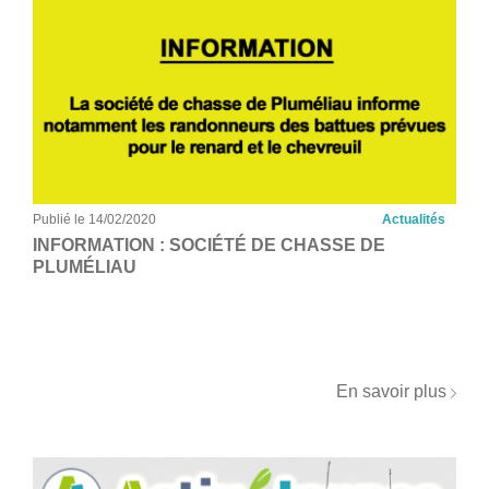
Publié le 14/02/2020
Actualités
INFORMATION : SOCIÉTÉ DE CHASSE DE
PLUMÉLIAU
En savoir plus