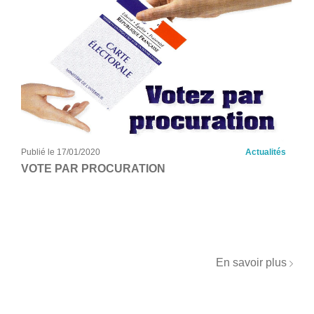
Publié le 17/01/2020
Actualités
VOTE PAR PROCURATION
En savoir plus