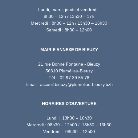
Lundi, mardi, jeudi et vendredi :
8h30 – 12h / 13h30 – 17h
Mercredi : 8h30 – 12h / 13h30 – 16h30
Samedi : 8h30 – 12h00
MAIRIE ANNEXE DE BIEUZY
21 rue Bonne Fontaine - Bieuzy
56310 Pluméliau-Bieuzy
Tél. : 02 97 39 55 76
Email : accueil.bieuzy@plumeliau-bieuzy.bzh
HORAIRES D'OUVERTURE
Lundi : 13h30 – 16h30
Mercredi : 08h30 – 12h00 / 13h30 – 16h30
Vendredi : 08h30 – 12h00