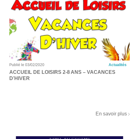
Publié le 03/02/2020
Actualités
ACCUEIL DE LOISIRS 2-8 ANS – VACANCES
D’HIVER
En savoir plus