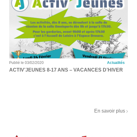
Publié le 03/02/2020
Actualités
ACTIV’JEUNES 8-17 ANS – VACANCES D’HIVER
En savoir plus