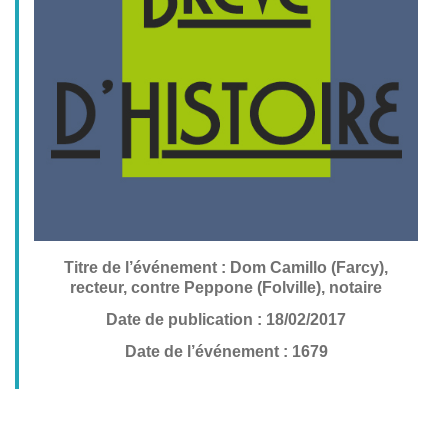
Titre de l’événement : Dom Camillo (Farcy),
recteur, contre Peppone (Folville), notaire
Date de publication : 18/02/2017
Date de l’événement : 1679