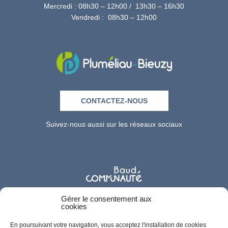
Mercredi : 08h30 – 12h00 / 13h30 – 16h30
Vendredi : 08h30 – 12h00
CONTACTEZ-NOUS
Suivez-nous aussi sur les réseaux sociaux
Gérer le consentement aux
cookies
En poursuivant votre navigation, vous acceptez l'installation de cookies