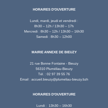
HORAIRES D'OUVERTURE
Lundi, mardi, jeudi et vendredi :
8h30 – 12h / 13h30 – 17h
Mercredi : 8h30 – 12h / 13h30 – 16h30
Samedi : 8h30 – 12h00
MAIRIE ANNEXE DE BIEUZY
21 rue Bonne Fontaine - Bieuzy
56310 Pluméliau-Bieuzy
Tél. : 02 97 39 55 76
Email : accueil.bieuzy@plumeliau-bieuzy.bzh
HORAIRES D'OUVERTURE
Lundi : 13h30 – 16h30