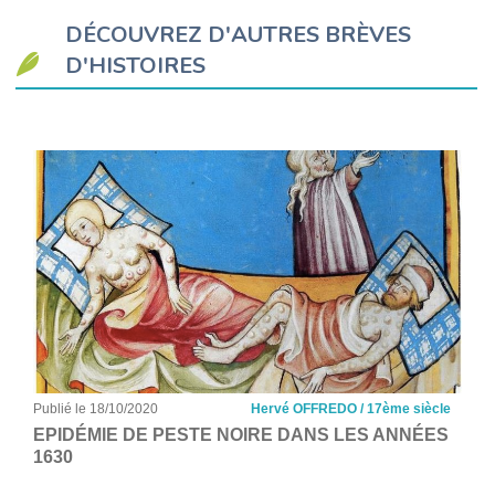
DÉCOUVREZ D'AUTRES BRÈVES
D'HISTOIRES
Publié le 18/10/2020
Hervé OFFREDO / 17ème siècle
EPIDÉMIE DE PESTE NOIRE DANS LES ANNÉES
1630