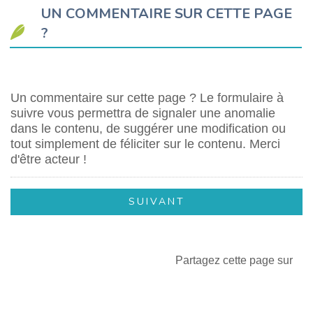
UN COMMENTAIRE SUR CETTE PAGE
?
Un commentaire sur cette page ? Le formulaire à
suivre vous permettra de signaler une anomalie
dans le contenu, de suggérer une modification ou
tout simplement de féliciter sur le contenu. Merci
d'être acteur !
Partagez cette page sur